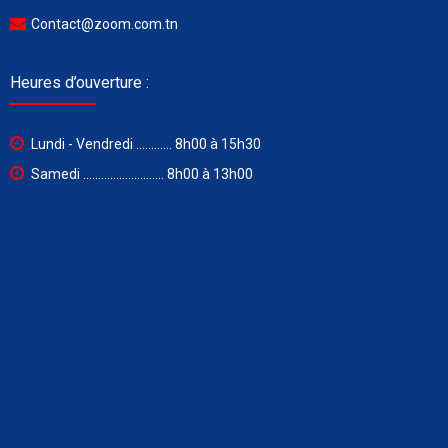
Contact@zoom.com.tn
Heures d’ouverture :
Lundi - Vendredi ............ 8h00 à 15h30
Samedi ........................... 8h00 à 13h00