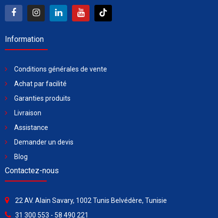
Information
Conditions générales de vente
Achat par facilité
Garanties produits
Livraison
Assistance
Demander un devis
Blog
Contactez-nous
22 AV. Alain Savary, 1002 Tunis Belvédère, Tunisie
31 300 553 - 58 490 221