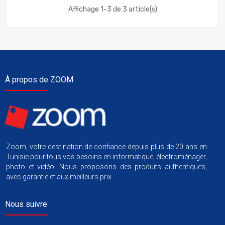
Affichage 1-3 de 3 article(s)
À propos de ZOOM
Zoom, votre destination de confiance depuis plus de 20 ans en
Tunisie pour tous vos besoins en informatique, électroménager,
photo et vidéo. Nous proposons des produits authentiques,
avec garantie et aux meilleurs prix.
Nous suivre