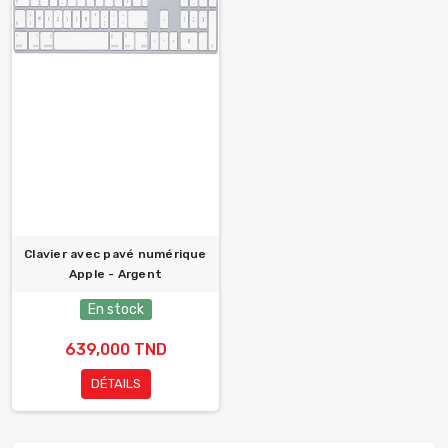
Clavier avec pavé numérique
Apple - Argent
En stock
639,000 TND
DÉTAILS