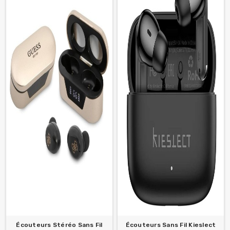
Écouteurs Stéréo Sans Fil
Écouteurs Sans Fil Kieslect