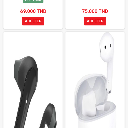
69,000 TND
75,000 TND
ACHETER
ACHETER