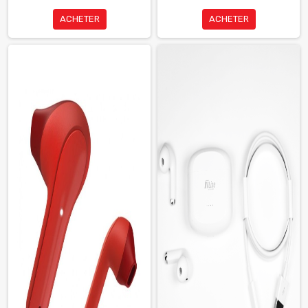
ACHETER
ACHETER