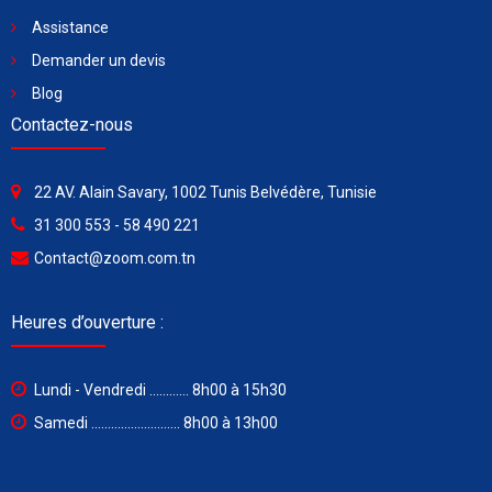
Assistance
Demander un devis
Blog
Contactez-nous
22 AV. Alain Savary, 1002 Tunis Belvédère, Tunisie
31 300 553 - 58 490 221
Contact@zoom.com.tn
Heures d’ouverture :
Lundi - Vendredi ............ 8h00 à 15h30
Samedi ........................... 8h00 à 13h00