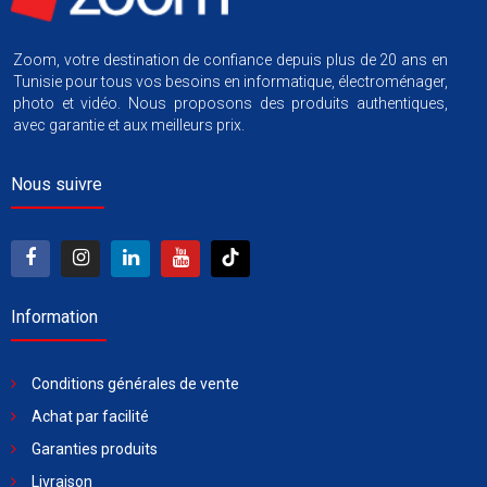
Zoom, votre destination de confiance depuis plus de 20 ans en
Tunisie pour tous vos besoins en informatique, électroménager,
photo et vidéo. Nous proposons des produits authentiques,
avec garantie et aux meilleurs prix.
Nous suivre
Information
Conditions générales de vente
Achat par facilité
Garanties produits
Livraison