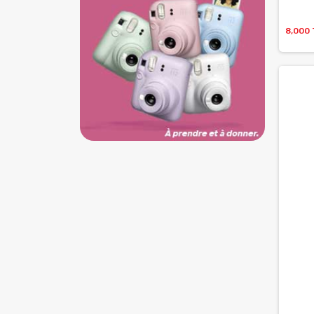
8,000