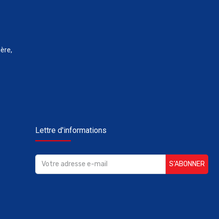
ère,
Lettre d'informations
S’ABONNER