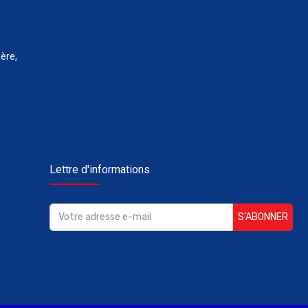
ère,
Lettre d'informations
S’ABONNER