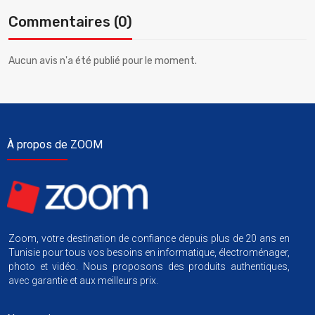
Commentaires (0)
Aucun avis n'a été publié pour le moment.
À propos de ZOOM
Zoom, votre destination de confiance depuis plus de 20 ans en
Tunisie pour tous vos besoins en informatique, électroménager,
photo et vidéo. Nous proposons des produits authentiques,
avec garantie et aux meilleurs prix.