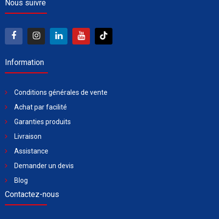
Nous suivre
Information
Conditions générales de vente
Achat par facilité
Garanties produits
Livraison
Assistance
Demander un devis
Blog
Contactez-nous