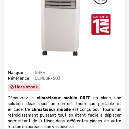
Marque
GREE
Référence
CLIMEUR-503
Hors stock
block
Découvrez le
climatiseur mobile GREE
en blanc, une
solution idéale pour un confort thermique portable et
efficace. Ce
climatiseur mobile
est conçu pour fournir un
refroidissement puissant tout en étant facile à déplacer,
permettant de l'utiliser dans différentes pièces de votre
maison ou bureau selon vos besoins.