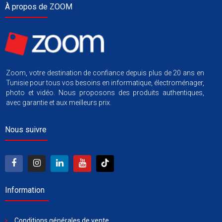
À propos de ZOOM
Zoom, votre destination de confiance depuis plus de 20 ans en
Tunisie pour tous vos besoins en informatique, électroménager,
photo et vidéo. Nous proposons des produits authentiques,
avec garantie et aux meilleurs prix.
Nous suivre
Information
Conditions générales de vente