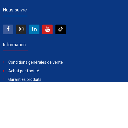
Nous suivre
Information
Conditions générales de vente
Achat par facilité
Garanties produits
Livraison
Assistance
Demander un devis
Blog
Contactez-nous