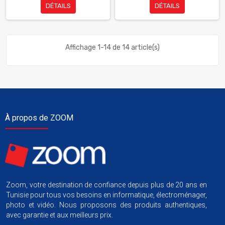
DÉTAILS
DÉTAILS
Affichage 1-14 de 14 article(s)
À propos de ZOOM
Zoom, votre destination de confiance depuis plus de 20 ans en
Tunisie pour tous vos besoins en informatique, électroménager,
photo et vidéo. Nous proposons des produits authentiques,
avec garantie et aux meilleurs prix.