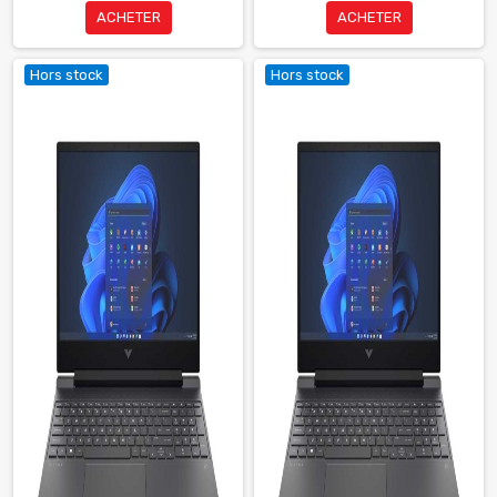
ACHETER
ACHETER
Hors stock
Hors stock