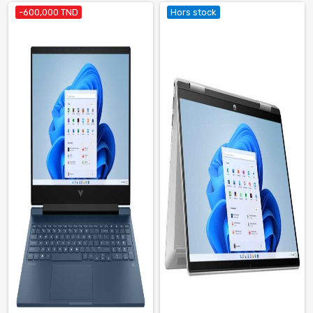
-600,000 TND
Hors stock