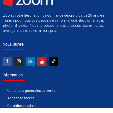
Zoom, votre destination de confiance depuis plus de 20 ans en
Tunisie pour tous vos besoins en informatique, électroménager,
photo et vidéo. Nous proposons des produits authentiques,
avec garantie et aux meilleurs prix.
Nous suivre
Information
Conditions générales de vente
Achat par facilité
Garanties produits