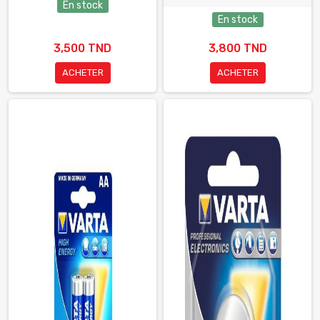
En stock
En stock
3,500 TND
3,800 TND
ACHETER
ACHETER