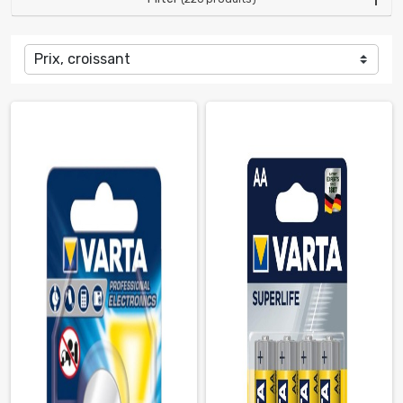
Prix, croissant