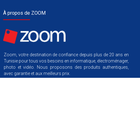
À propos de ZOOM
Zoom, votre destination de confiance depuis plus de 20 ans en
Tunisie pour tous vos besoins en informatique, électroménager,
photo et vidéo. Nous proposons des produits authentiques,
avec garantie et aux meilleurs prix.
Nous suivre
Information