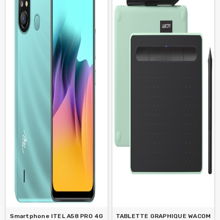
Smartphone ITEL A58 PRO 4G
TABLETTE GRAPHIQUE WACOM