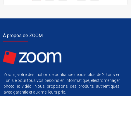
À propos de ZOOM
Zoom, votre destination de confiance depuis plus de 20 ans en
Tunisie pour tous vos besoins en informatique, électroménager,
photo et vidéo. Nous proposons des produits authentiques,
avec garantie et aux meilleurs prix.
Nous suivre