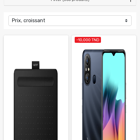
Prix, croissant
-10,000 TND