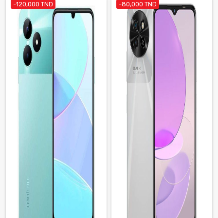
-120,000 TND
-80,000 TND