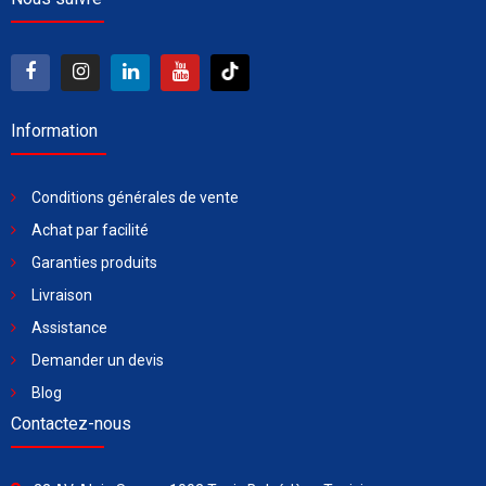
Information
Conditions générales de vente
Achat par facilité
Garanties produits
Livraison
Assistance
Demander un devis
Blog
Contactez-nous