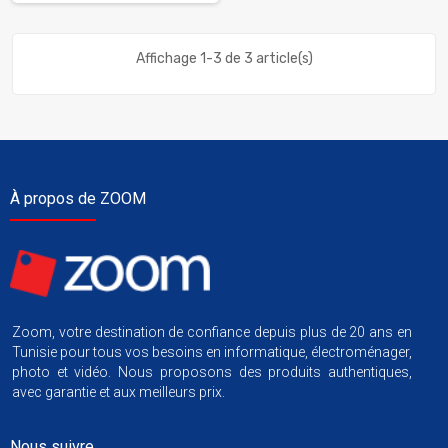
Affichage 1-3 de 3 article(s)
À propos de ZOOM
Zoom, votre destination de confiance depuis plus de 20 ans en
Tunisie pour tous vos besoins en informatique, électroménager,
photo et vidéo. Nous proposons des produits authentiques,
avec garantie et aux meilleurs prix.
Nous suivre