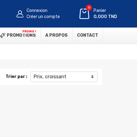
0
Connexion
Panier
Créer un compte
0,000 TND
PROMO !
PROMOTIONS
A PROPOS
CONTACT
Prix, croissant
Trier par :