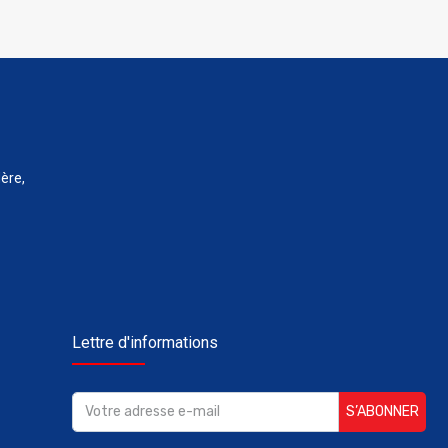
ère,
Lettre d'informations
S’ABONNER