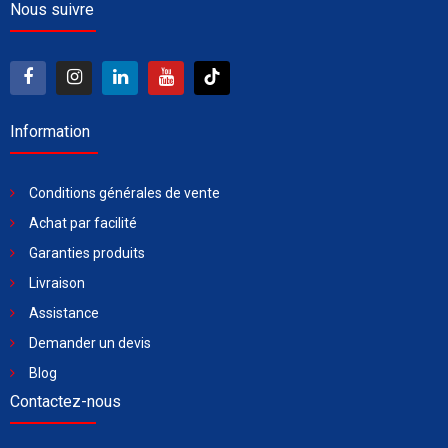
Nous suivre
Information
Conditions générales de vente
Achat par facilité
Garanties produits
Livraison
Assistance
Demander un devis
Blog
Contactez-nous