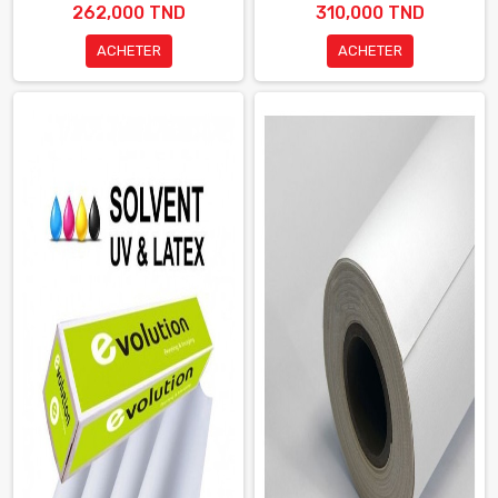
262,000 TND
310,000 TND
ACHETER
ACHETER