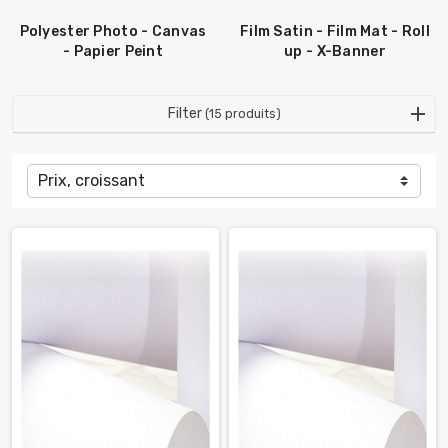
Polyester Photo - Canvas
Film Satin - Film Mat - Roll
- Papier Peint
up - X-Banner
Filter
(15 produits)
Prix, croissant