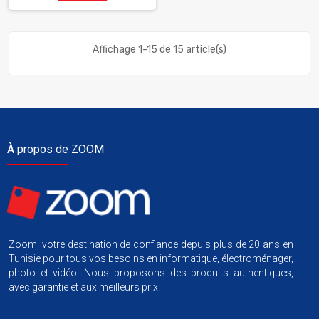
Affichage 1-15 de 15 article(s)
À propos de ZOOM
Zoom, votre destination de confiance depuis plus de 20 ans en
Tunisie pour tous vos besoins en informatique, électroménager,
photo et vidéo. Nous proposons des produits authentiques,
avec garantie et aux meilleurs prix.