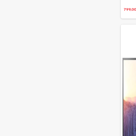
799,0