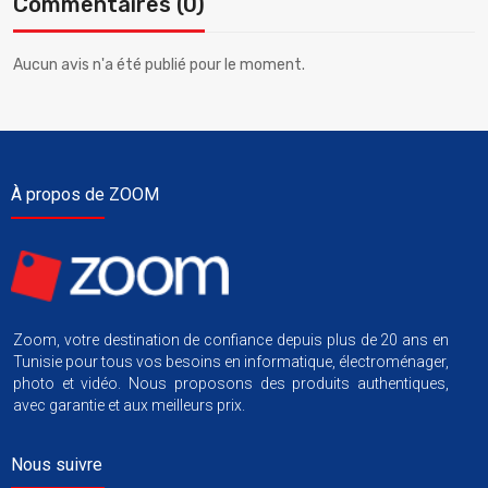
Commentaires (0)
Aucun avis n'a été publié pour le moment.
À propos de ZOOM
Zoom, votre destination de confiance depuis plus de 20 ans en
Tunisie pour tous vos besoins en informatique, électroménager,
photo et vidéo. Nous proposons des produits authentiques,
avec garantie et aux meilleurs prix.
Nous suivre