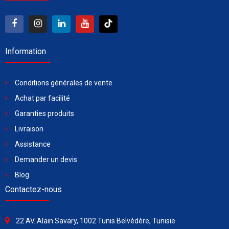
Information
Conditions générales de vente
Achat par facilité
Garanties produits
Livraison
Assistance
Demander un devis
Blog
Contactez-nous
22 AV. Alain Savary, 1002 Tunis Belvédère, Tunisie