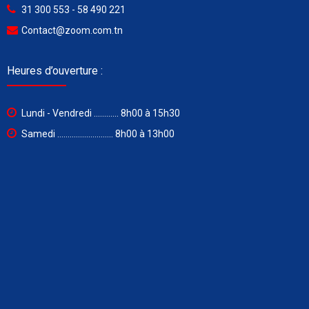
31 300 553 - 58 490 221
Contact@zoom.com.tn
Heures d’ouverture :
Lundi - Vendredi ............ 8h00 à 15h30
Samedi ........................... 8h00 à 13h00