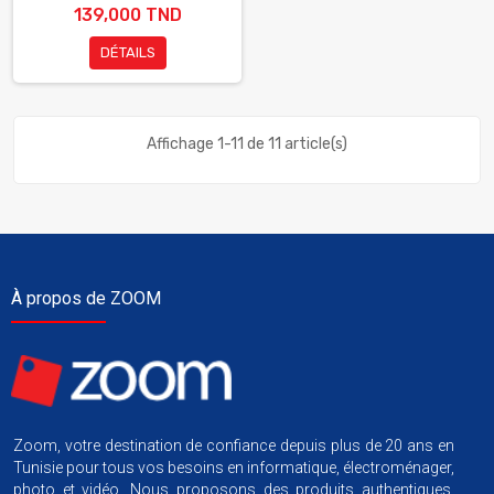
139,000 TND
DÉTAILS
Affichage 1-11 de 11 article(s)
À propos de ZOOM
Zoom, votre destination de confiance depuis plus de 20 ans en
Tunisie pour tous vos besoins en informatique, électroménager,
photo et vidéo. Nous proposons des produits authentiques,