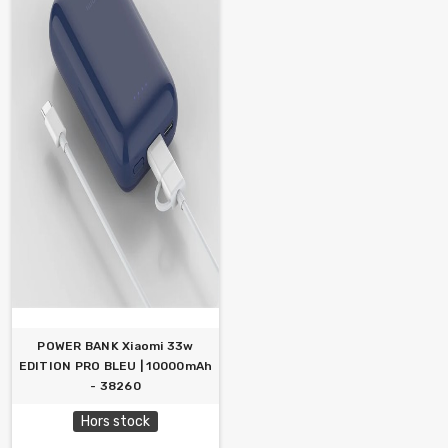
POWER BANK Xiaomi 33w
EDITION PRO BLEU | 10000mAh
- 38260
Hors stock