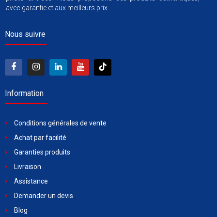
avec garantie et aux meilleurs prix.
Nous suivre
Information
Conditions générales de vente
Achat par facilité
Garanties produits
Livraison
Assistance
Demander un devis
Blog