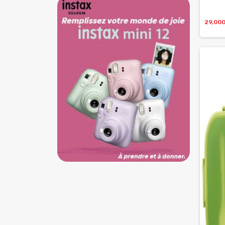
29,00