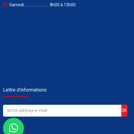
Samedi ........................... 8h00 à 13h00
Lettre d'informations
OK