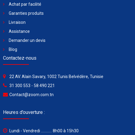
Achat par facilité
Garanties produits
Livraison
Assistance
Demander un devis
Blog
Contactez-nous
22 AV. Alain Savary, 1002 Tunis Belvédère, Tunisie
31 300 553 - 58 490 221
Contact@zoom.com.tn
Heures d’ouverture :
Lundi - Vendredi ............ 8h00 à 15h30