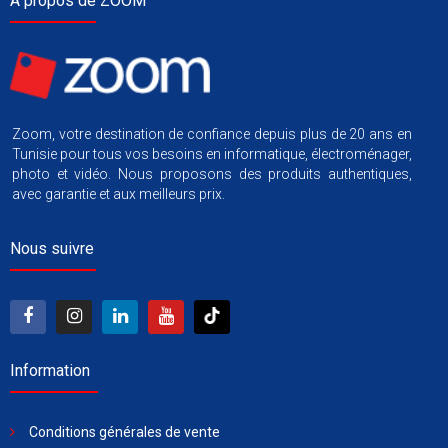
À propos de ZOOM
Zoom, votre destination de confiance depuis plus de 20 ans en
Tunisie pour tous vos besoins en informatique, électroménager,
photo et vidéo. Nous proposons des produits authentiques,
avec garantie et aux meilleurs prix.
Nous suivre
Information
Conditions générales de vente