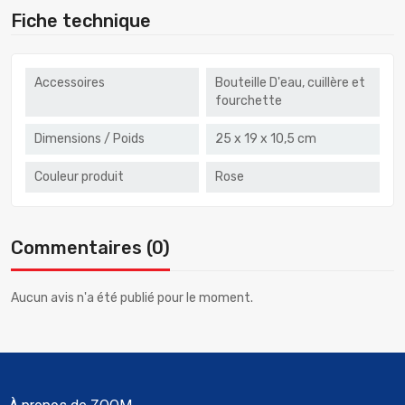
Fiche technique
Accessoires
Bouteille D'eau, cuillère et
fourchette
Dimensions / Poids
25 x 19 x 10,5 cm
Couleur produit
Rose
Commentaires (0)
Aucun avis n'a été publié pour le moment.