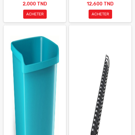
2,000 TND
12,600 TND
ACHETER
ACHETER