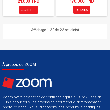
21,000 TND
170,000 TND
ACHETER
DÉTAILS
Affichage 1-22 de 22 article(s)
À propos de ZOOM
Zoom, votre destination de confiance depuis plus de 20 ans en
Tunisie pour tous vos besoins en informatique, électroménager,
photo et vidéo. Nous proposons des produits authentiques,