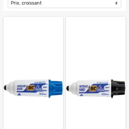
Prix, croissant