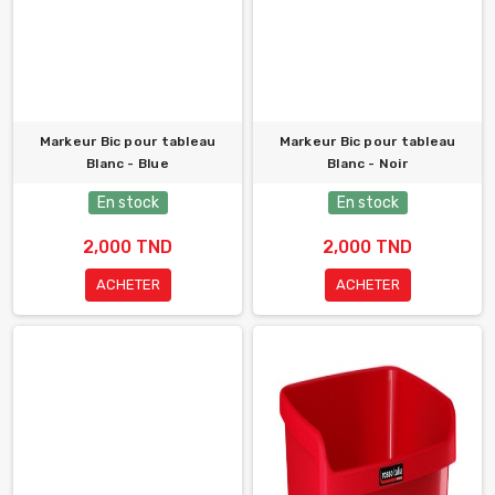
Markeur Bic pour tableau
Markeur Bic pour tableau
Blanc - Blue
Blanc - Noir
En stock
En stock
2,000 TND
2,000 TND
ACHETER
ACHETER