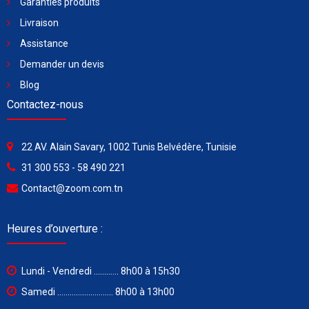
Garanties produits
Livraison
Assistance
Demander un devis
Blog
Contactez-nous
22 AV. Alain Savary, 1002 Tunis Belvédère, Tunisie
31 300 553 - 58 490 221
Contact@zoom.com.tn
Heures d’ouverture :
Lundi - Vendredi ............ 8h00 à 15h30
Samedi ........................... 8h00 à 13h00