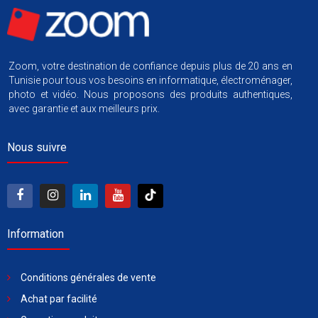
Zoom, votre destination de confiance depuis plus de 20 ans en
Tunisie pour tous vos besoins en informatique, électroménager,
photo et vidéo. Nous proposons des produits authentiques,
avec garantie et aux meilleurs prix.
Nous suivre
Information
Conditions générales de vente
Achat par facilité