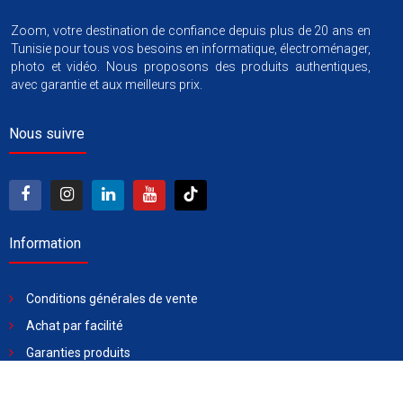
Zoom, votre destination de confiance depuis plus de 20 ans en
Tunisie pour tous vos besoins en informatique, électroménager,
photo et vidéo. Nous proposons des produits authentiques,
avec garantie et aux meilleurs prix.
Nous suivre
Information
Conditions générales de vente
Achat par facilité
Garanties produits
Livraison