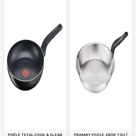
POÊLE TEFAL COOK & CLEAN
PRIMARY POELE 28CM TOUT