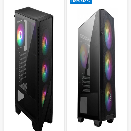
Hors stock