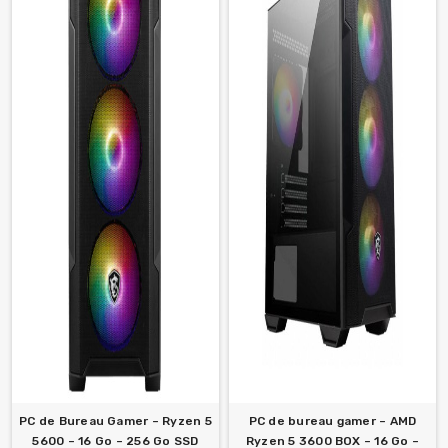
PC de Bureau Gamer – Ryzen 5
PC de bureau gamer – AMD
5600 – 16 Go – 256 Go SSD
Ryzen 5 3600 BOX – 16 Go –