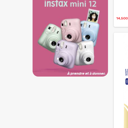
14,50