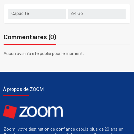
Capacité
64 Go
Commentaires (0)
Aucun avis n'a été publié pour le moment.
À propos de ZOOM
Zoom, votre destination de confiance depuis plus de 20 ans en