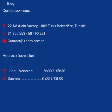
Blog
Contactez-nous
22 AV. Alain Savary, 1002 Tunis Belvédère, Tunisie
31 300 553 - 58 490 221
Contact@zoom.com.tn
Heures d’ouverture :
Lundi - Vendredi ............ 8h00 à 15h30
Samedi ........................... 8h00 à 13h00