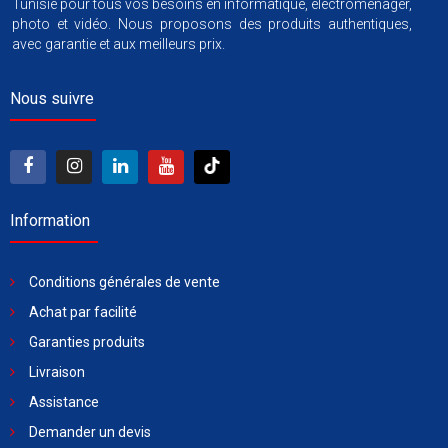
Tunisie pour tous vos besoins en informatique, électroménager,
photo et vidéo. Nous proposons des produits authentiques,
avec garantie et aux meilleurs prix.
Nous suivre
Information
Conditions générales de vente
Achat par facilité
Garanties produits
Livraison
Assistance
Demander un devis