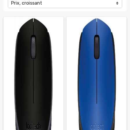
Prix, croissant