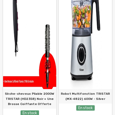
Sèche-cheveux Pliable 2000W
Robot Multifonction TRISTAR
TRISTAR (HD2358) Noir + Une
(MX-4822) 600W - Silver
Brosse Coiffante Offerte
En stock
En stock