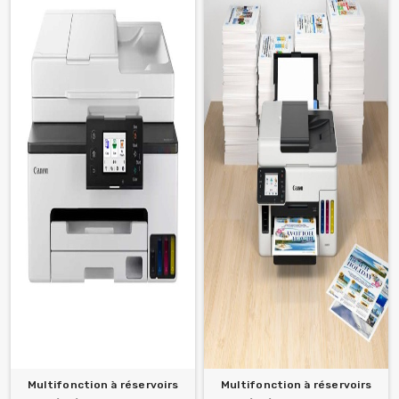
Multifonction à réservoirs
Multifonction à réservoirs