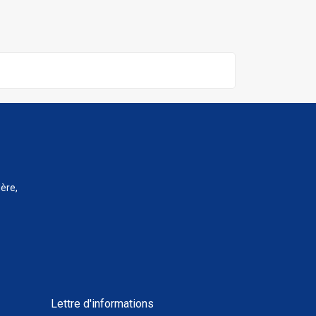
ère,
Lettre d'informations