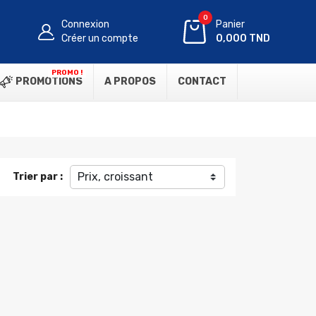
0
Connexion
Panier
Créer un compte
0,000 TND
PROMO !
PROMOTIONS
A PROPOS
CONTACT
Prix, croissant
Trier par :