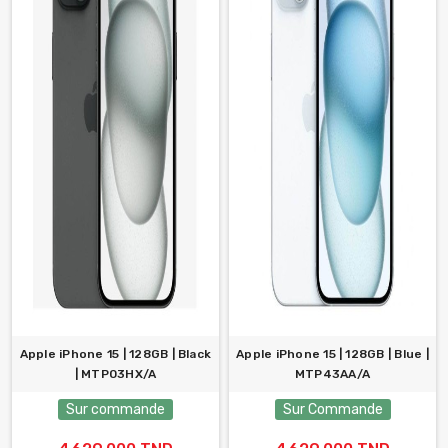
Apple iPhone 15 | 128GB | Black
Apple iPhone 15 | 128GB | Blue |
| MTP03HX/A
MTP43AA/A
Sur commande
Sur Commande