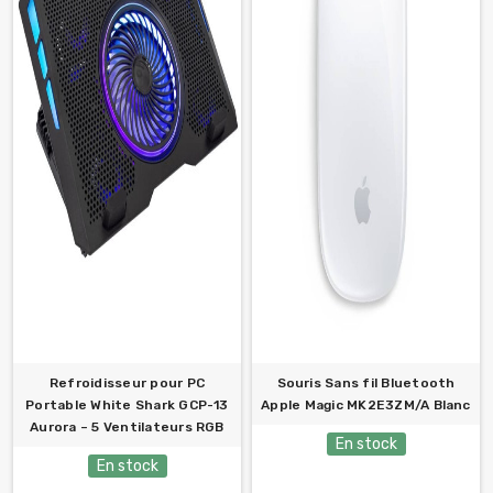
Refroidisseur pour PC
Souris Sans fil Bluetooth
Portable White Shark GCP-13
Apple Magic MK2E3ZM/A Blanc
Aurora – 5 Ventilateurs RGB
En stock
En stock