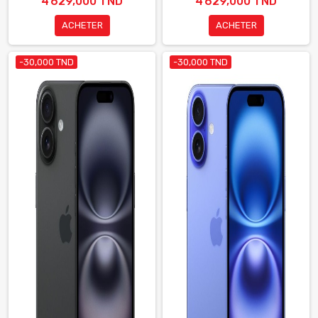
4 629,000 TND
4 629,000 TND
ACHETER
ACHETER
-30,000 TND
-30,000 TND