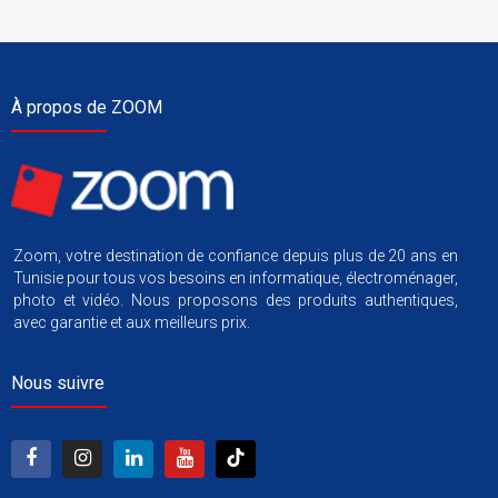
À propos de ZOOM
Zoom, votre destination de confiance depuis plus de 20 ans en
Tunisie pour tous vos besoins en informatique, électroménager,
photo et vidéo. Nous proposons des produits authentiques,
avec garantie et aux meilleurs prix.
Nous suivre