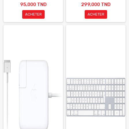
95,000 TND
299,000 TND
ACHETER
ACHETER