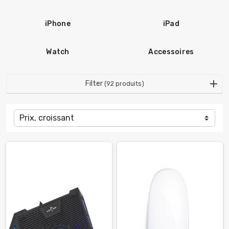
iPhone
iPad
Watch
Accessoires
Filter
(92 produits)
Prix, croissant