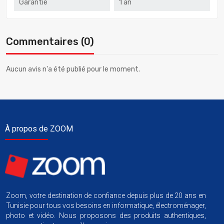
Garantie
1 an
Commentaires (0)
Aucun avis n'a été publié pour le moment.
À propos de ZOOM
Zoom, votre destination de confiance depuis plus de 20 ans en
Tunisie pour tous vos besoins en informatique, électroménager,
photo et vidéo. Nous proposons des produits authentiques,