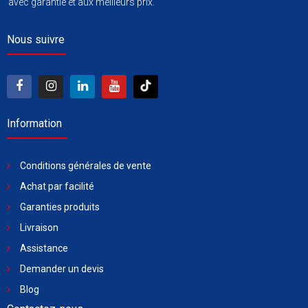
avec garantie et aux meilleurs prix.
Nous suivre
Information
Conditions générales de vente
Achat par facilité
Garanties produits
Livraison
Assistance
Demander un devis
Blog