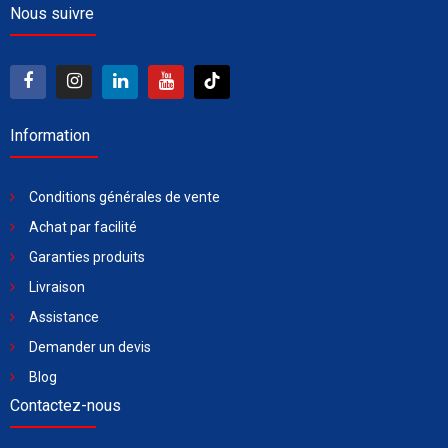
Nous suivre
Information
Conditions générales de vente
Achat par facilité
Garanties produits
Livraison
Assistance
Demander un devis
Blog
Contactez-nous