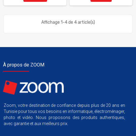
Affichage 1-4 de 4 article(s)
À propos de ZOOM
Zoom, votre destination de confiance depuis plus de 20 ans en
Tunisie pour tous vos besoins en informatique, électroménager,
photo et vidéo. Nous proposons des produits authentiques,
avec garantie et aux meilleurs prix.