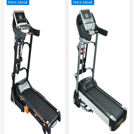
Hors stock
Hors stock