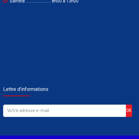
Samedi ........................... 8h00 à 13h00
Lettre d'informations
OK