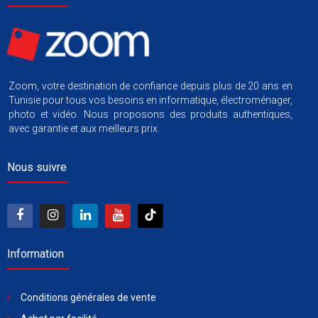
Zoom, votre destination de confiance depuis plus de 20 ans en
Tunisie pour tous vos besoins en informatique, électroménager,
photo et vidéo. Nous proposons des produits authentiques,
avec garantie et aux meilleurs prix.
Nous suivre
Information
Conditions générales de vente