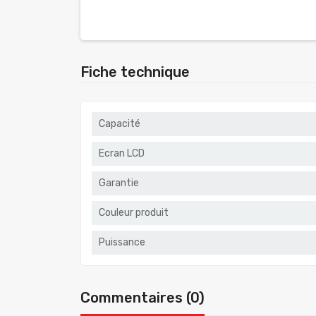
Fiche technique
Capacité
Ecran LCD
Garantie
Couleur produit
Puissance
Commentaires (0)