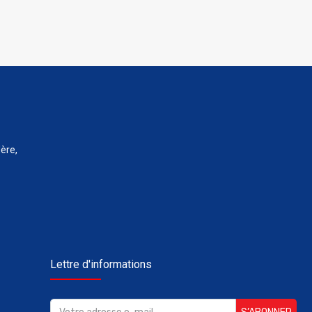
ère,
Lettre d'informations