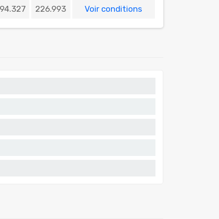
94.327
226.993
Voir conditions