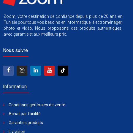
Zoom, votre destination de confiance depuis plus de 20 ans en
Tunisie pour tous vos besoins en informatique, électroménager,
photo et vidéo. Nous proposons des produits authentiques,
avec garantie et aux meilleurs prix.
Nous suivre
Information
Conditions générales de vente
Achat par facilité
Garanties produits
Livraison