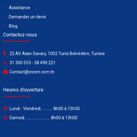
Assistance
Demander un devis
Blog
Contactez-nous
22 AV. Alain Savary, 1002 Tunis Belvédère, Tunisie
31 300 553 - 58 490 221
Contact@zoom.com.tn
Heures d’ouverture :
Lundi - Vendredi ............ 8h00 à 15h30
Samedi ........................... 8h00 à 13h00