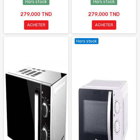
Hors stock
Hors stock
279,000 TND
279,000 TND
ACHETER
ACHETER
Hors stock