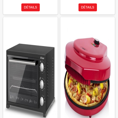
DÉTAILS
DÉTAILS