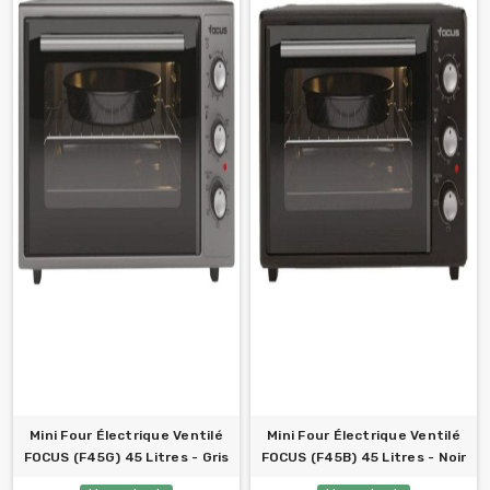
Mini Four Électrique Ventilé
Mini Four Électrique Ventilé
FOCUS (F45G) 45 Litres - Gris
FOCUS (F45B) 45 Litres - Noir