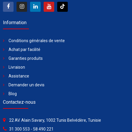
Information
Conditions générales de vente
Achat par facilité
Garanties produits
Livraison
Assistance
Demander un devis
Blog
Contactez-nous
22 AV. Alain Savary, 1002 Tunis Belvédère, Tunisie
31 300 553 - 58 490 221