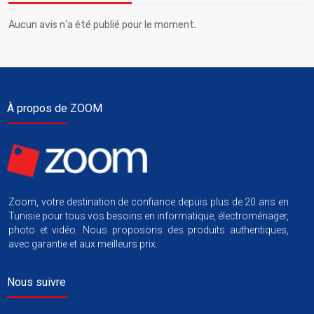
Aucun avis n'a été publié pour le moment.
À propos de ZOOM
Zoom, votre destination de confiance depuis plus de 20 ans en
Tunisie pour tous vos besoins en informatique, électroménager,
photo et vidéo. Nous proposons des produits authentiques,
avec garantie et aux meilleurs prix.
Nous suivre