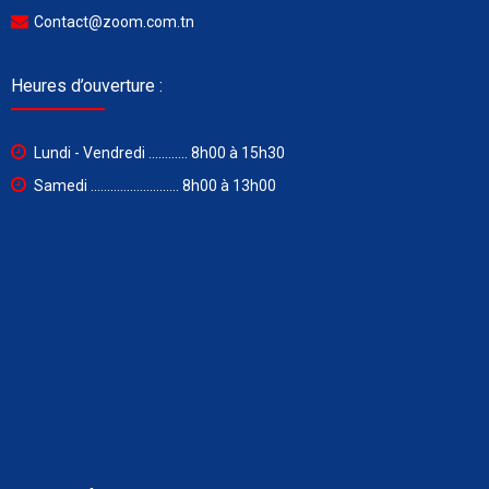
Contact@zoom.com.tn
Heures d’ouverture :
Lundi - Vendredi ............ 8h00 à 15h30
Samedi ........................... 8h00 à 13h00