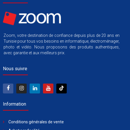
Zoom, votre destination de confiance depuis plus de 20 ans en
Tunisie pour tous vos besoins en informatique, électroménager,
photo et vidéo. Nous proposons des produits authentiques,
avec garantie et aux meilleurs prix.
Nous suivre
Information
Conditions générales de vente