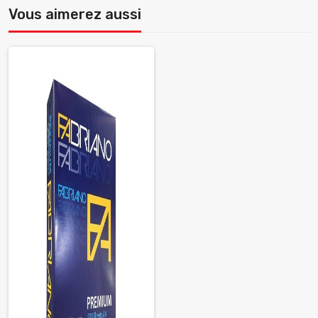
Vous aimerez aussi