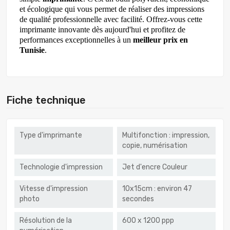
et écologique qui vous permet de réaliser des impressions
de qualité professionnelle avec facilité. Offrez-vous cette
imprimante innovante dès aujourd'hui et profitez de
performances exceptionnelles à un
meilleur prix en
Tunisie
.
Fiche technique
Type d'imprimante
Multifonction : impression,
copie, numérisation
Technologie d'impression
Jet d'encre Couleur
Vitesse d'impression
10x15cm : environ 47
photo
secondes
Résolution de la
600 x 1200 ppp