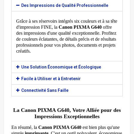
Des Impressions de Qualité Professionnelle
Grâce à ses réservoirs intégrés six couleurs et à sa tête
d'impression FINE, la
Canon PIXMA G640
offre
des impressions d'une qualité exceptionnelle. Profitez
de couleurs éclatantes, de détails précis et de résultats
professionnels pour vos photos, documents et projets
créatifs.
Une Solution Économique et Écologique
Facile à Utiliser et à Entretenir
Connectivité Sans Faille
La Canon PIXMA G640, Votre Alliée pour des
Impressions Exceptionnelles
En résumé, la
Canon PIXMA G640
est bien plus qu'une
simple
imprimante
. C'est un outil polyvalent, économique