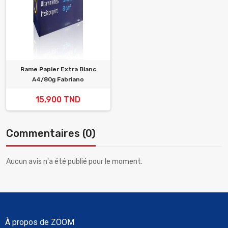
Rame Papier Extra Blanc
A4/80g Fabriano
15,900 TND
Commentaires (0)
Aucun avis n'a été publié pour le moment.
À propos de ZOOM