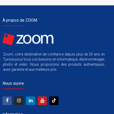
À propos de ZOOM
Zoom, votre destination de confiance depuis plus de 20 ans en
Tunisie pour tous vos besoins en informatique, électroménager,
photo et vidéo. Nous proposons des produits authentiques,
avec garantie et aux meilleurs prix.
Nous suivre