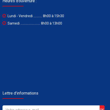
Heures d’ouverture :
Lundi - Vendredi ............ 8h00 à 15h30
Samedi ........................... 8h00 à 13h00
Lettre d'informations