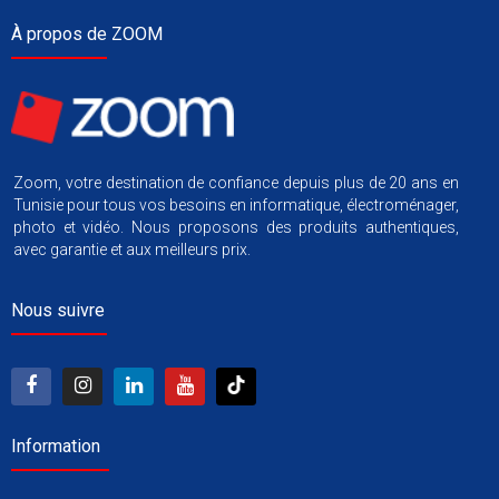
À propos de ZOOM
Zoom, votre destination de confiance depuis plus de 20 ans en
Tunisie pour tous vos besoins en informatique, électroménager,
photo et vidéo. Nous proposons des produits authentiques,
avec garantie et aux meilleurs prix.
Nous suivre
Information