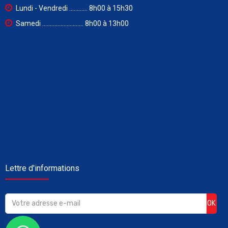
Lundi - Vendredi ............ 8h00 à 15h30
Samedi ........................... 8h00 à 13h00
Lettre d'informations
OK