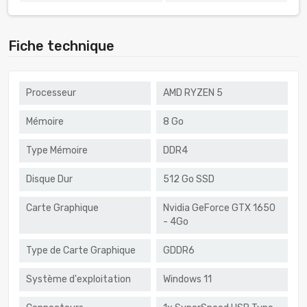
Fiche technique
Processeur
AMD RYZEN 5
Mémoire
8 Go
Type Mémoire
DDR4
Disque Dur
512 Go SSD
Carte Graphique
Nvidia GeForce GTX 1650
- 4Go
Type de Carte Graphique
GDDR6
Système d'exploitation
Windows 11