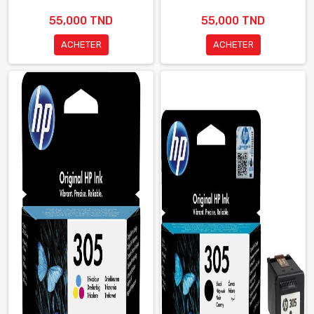
55,000 TND
55,000 TND
ACHETER
ACHETER