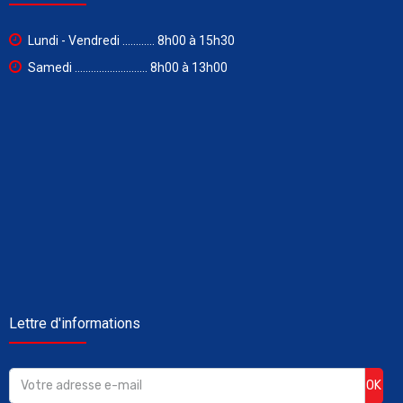
Lundi - Vendredi ............ 8h00 à 15h30
Samedi ........................... 8h00 à 13h00
Lettre d'informations
OK