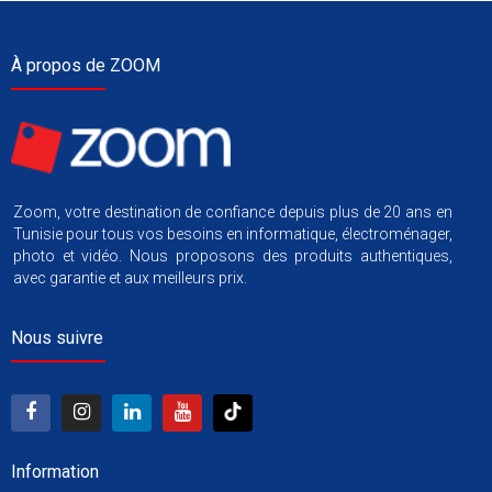
À propos de ZOOM
Zoom, votre destination de confiance depuis plus de 20 ans en
Tunisie pour tous vos besoins en informatique, électroménager,
photo et vidéo. Nous proposons des produits authentiques,
avec garantie et aux meilleurs prix.
Nous suivre
Information