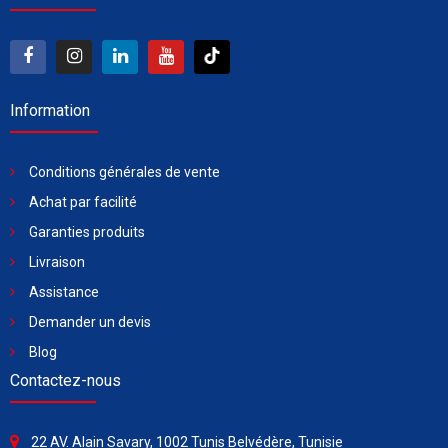
Information
Conditions générales de vente
Achat par facilité
Garanties produits
Livraison
Assistance
Demander un devis
Blog
Contactez-nous
22 AV. Alain Savary, 1002 Tunis Belvédère, Tunisie