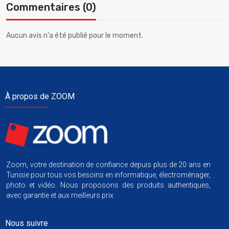
Commentaires (0)
Aucun avis n'a été publié pour le moment.
À propos de ZOOM
Zoom, votre destination de confiance depuis plus de 20 ans en
Tunisie pour tous vos besoins en informatique, électroménager,
photo et vidéo. Nous proposons des produits authentiques,
avec garantie et aux meilleurs prix.
Nous suivre