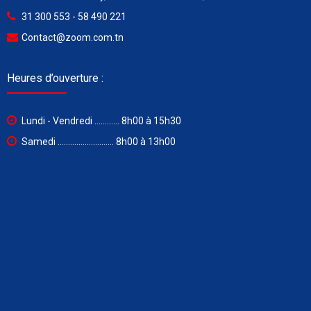
31 300 553 - 58 490 221
Contact@zoom.com.tn
Heures d’ouverture :
Lundi - Vendredi ............ 8h00 à 15h30
Samedi ........................... 8h00 à 13h00