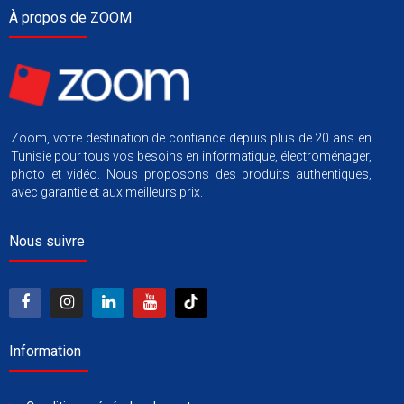
À propos de ZOOM
Zoom, votre destination de confiance depuis plus de 20 ans en
Tunisie pour tous vos besoins en informatique, électroménager,
photo et vidéo. Nous proposons des produits authentiques,
avec garantie et aux meilleurs prix.
Nous suivre
Information