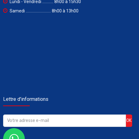
Lundi - Vendredi ............ 8h00 à 15h30
Samedi ........................... 8h00 à 13h00
Lettre d'informations
OK