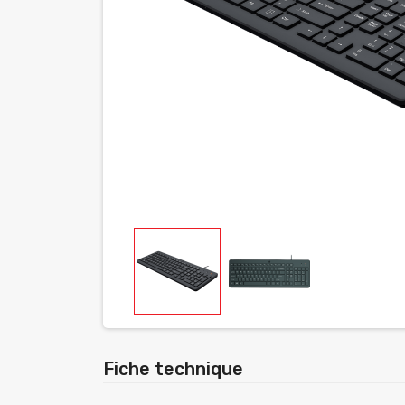
Fiche technique