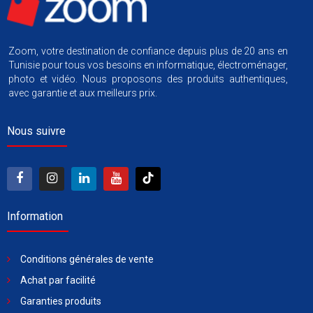
Zoom, votre destination de confiance depuis plus de 20 ans en
Tunisie pour tous vos besoins en informatique, électroménager,
photo et vidéo. Nous proposons des produits authentiques,
avec garantie et aux meilleurs prix.
Nous suivre
Information
Conditions générales de vente
Achat par facilité
Garanties produits