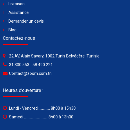
Livraison
Assistance
Demander un devis
Blog
Contactez-nous
22 AV. Alain Savary, 1002 Tunis Belvédère, Tunisie
31 300 553 - 58 490 221
Contact@zoom.com.tn
Heures d’ouverture :
Lundi - Vendredi ............ 8h00 à 15h30
Samedi ........................... 8h00 à 13h00