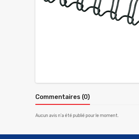
Commentaires (0)
Aucun avis n'a été publié pour le moment.