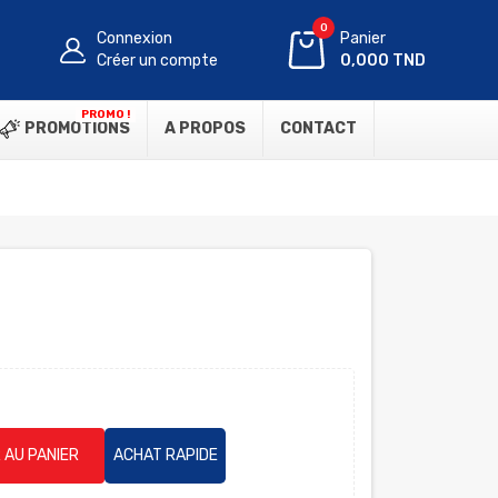
0
Connexion
Panier
Créer un compte
0,000 TND
PROMO !
PROMOTIONS
A PROPOS
CONTACT
 AU PANIER
ACHAT RAPIDE