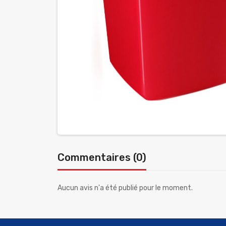
Commentaires (0)
Aucun avis n'a été publié pour le moment.