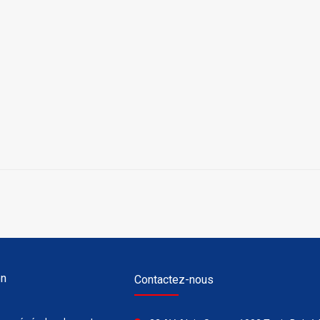
on
Contactez-nous