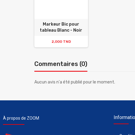
Markeur Bic pour
tableau Blanc - Noir
2,000 TND
Commentaires (0)
Aucun avis n'a été publié pour le moment.
Informati
À propos de ZOOM