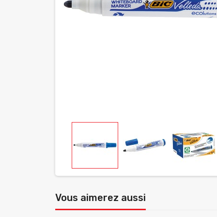
Vous aimerez aussi