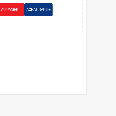
 AU PANIER
ACHAT RAPIDE