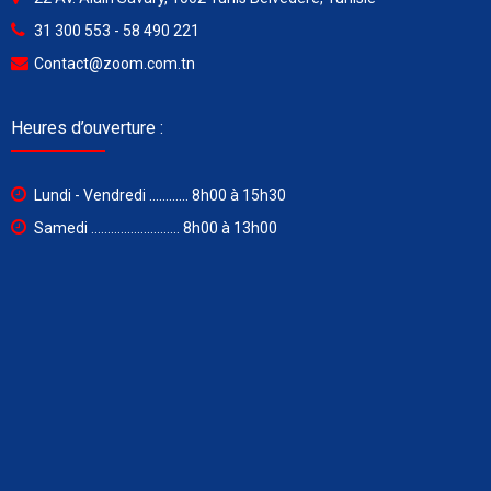
31 300 553 - 58 490 221
Contact@zoom.com.tn
Heures d’ouverture :
Lundi - Vendredi ............ 8h00 à 15h30
Samedi ........................... 8h00 à 13h00