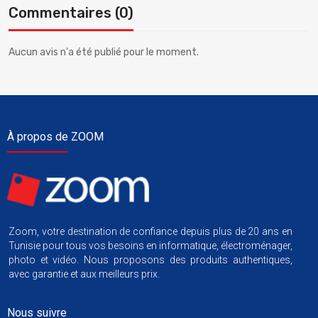
Commentaires (0)
Aucun avis n'a été publié pour le moment.
À propos de ZOOM
Zoom, votre destination de confiance depuis plus de 20 ans en
Tunisie pour tous vos besoins en informatique, électroménager,
photo et vidéo. Nous proposons des produits authentiques,
avec garantie et aux meilleurs prix.
Nous suivre