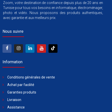
Zoom, votre destination de confiance depuis plus de 20 ans en
Tunisie pour tous vos besoins en informatique, électroménager,
photo et vidéo. Nous proposons des produits authentiques,
avec garantie et aux meilleurs prix.
Nous suivre
Information
Conditions générales de vente
Achat par facilité
Garanties produits
Livraison
Assistance