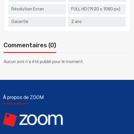
Résolution Ecran
FULL HD (1920 x 1080 px)
Garantie
2 ans
Commentaires (0)
Aucun avis n'a été publié pour le moment.
À propos de ZOOM