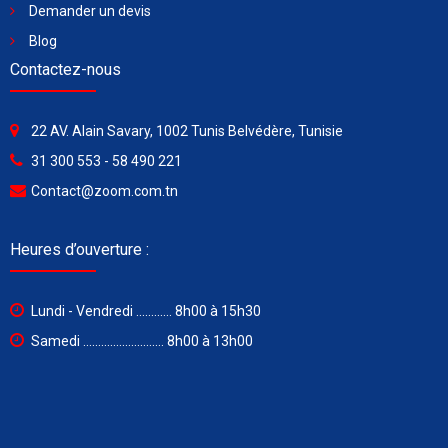
Demander un devis
Blog
Contactez-nous
22 AV. Alain Savary, 1002 Tunis Belvédère, Tunisie
31 300 553 - 58 490 221
Contact@zoom.com.tn
Heures d’ouverture :
Lundi - Vendredi ............ 8h00 à 15h30
Samedi ........................... 8h00 à 13h00