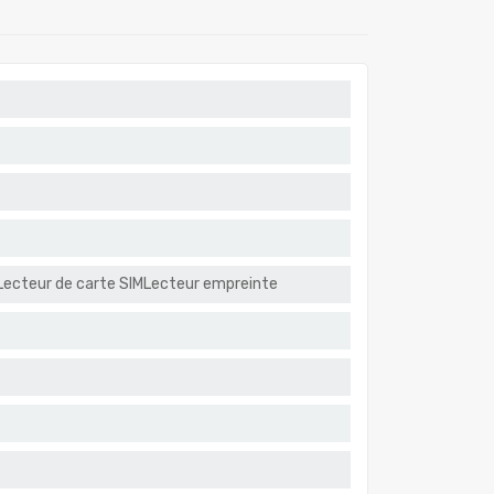
 Lecteur de carte SIMLecteur empreinte