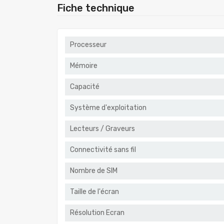
Fiche technique
Processeur
Mémoire
Capacité
Système d'exploitation
Lecteurs / Graveurs
Connectivité sans fil
Nombre de SIM
Taille de l'écran
Résolution Ecran